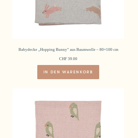
Babydecke „Hopping Bunny“ aus Baumwolle – 80×100 cm
CHF
39.00
IN DEN WARENKORB