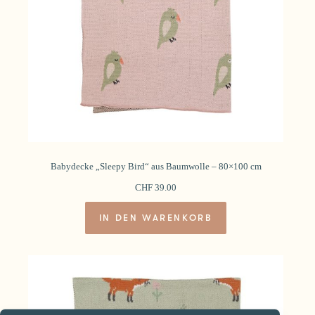
Babydecke „Sleepy Bird“ aus Baumwolle – 80×100 cm
CHF
39.00
IN DEN WARENKORB