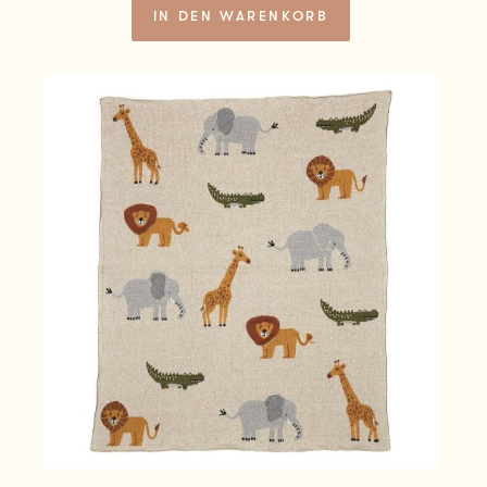
IN DEN WARENKORB