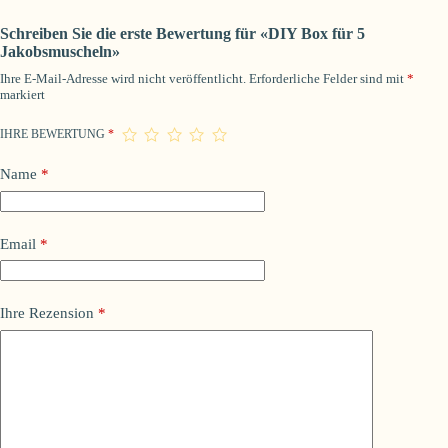
Schreiben Sie die erste Bewertung für «DIY Box für 5
Jakobsmuscheln»
Ihre E-Mail-Adresse wird nicht veröffentlicht.
Erforderliche Felder sind mit
*
markiert
IHRE BEWERTUNG
*
Name
*
Email
*
Ihre Rezension
*