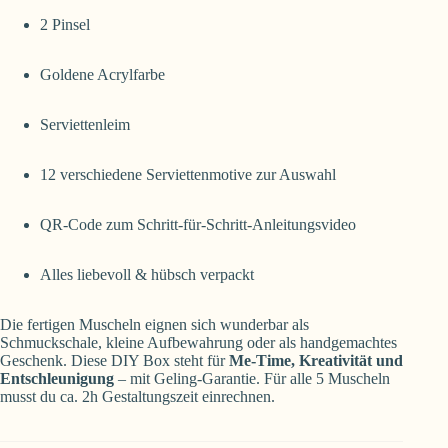
2 Pinsel
Goldene Acrylfarbe
Serviettenleim
12 verschiedene Serviettenmotive zur Auswahl
QR-Code zum Schritt-für-Schritt-Anleitungsvideo
Alles liebevoll & hübsch verpackt
Die fertigen Muscheln eignen sich wunderbar als
Schmuckschale, kleine Aufbewahrung oder als handgemachtes
Geschenk. Diese DIY Box steht für
Me-Time, Kreativität und
Entschleunigung
– mit Geling-Garantie. Für alle 5 Muscheln
musst du ca. 2h Gestaltungszeit einrechnen.