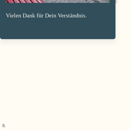
Vielen Dank für Dein Verständnis.