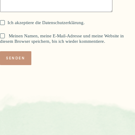
Ich akzeptiere die
Datenschutzerklärung
.
Meinen Namen, meine E-Mail-Adresse und meine Website in
diesem Browser speichern, bis ich wieder kommentiere.
SENDEN