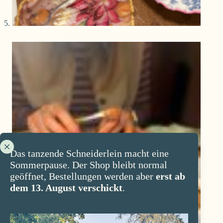
Das tanzende Schneiderlein macht eine
Sommerpause. Der Shop bleibt normal
geöffnet, Bestellungen werden aber
erst ab
dem 13. August verschickt
.