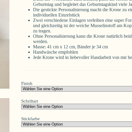
Geburtstag und begleitet das Geburtstagskind viele J
Die gestickte Personalisierung macht die Krone zu e
individuellen Einzelstück
Zwei verschiedene Einlagen verleihen eine super Fo
und gleichzeitig ist der weiche Musselinstoff am Ko
zu tragen.
Ohne Personalisierung kann die Krone natürlich beids
werden.
Masse: 41 cm x 12 cm, Bänder je 34 cm
Handwäsche empfohlen
Jede Krone wird in liebevoller Handarbeit von mir her
Finish
Schriftart
Stickfarbe