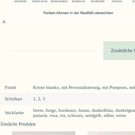
Zusätzliche 
Finish
Krone blanko, mit Personalisierung, mit Pompons, mi
Schriftart
1, 2, 3
beere, beige, bordeaux, braun, dunkelblau, dunkelgrau,
Stickfarbe
pistazie, rosa, rot, schwarz, senfgelb, silber, weiss
Ähnliche Produkte