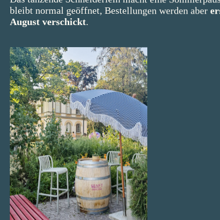
bleibt normal geöffnet, Bestellungen werden aber
er
August verschickt
.