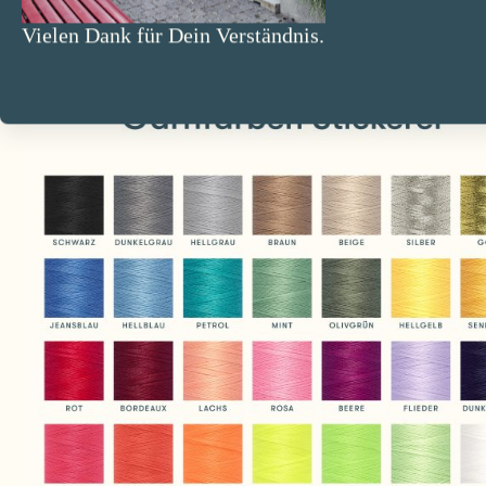
Vielen Dank für Dein Verständnis.