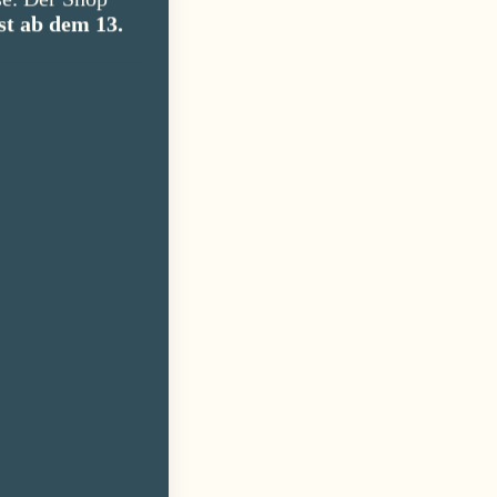
st ab dem 13.