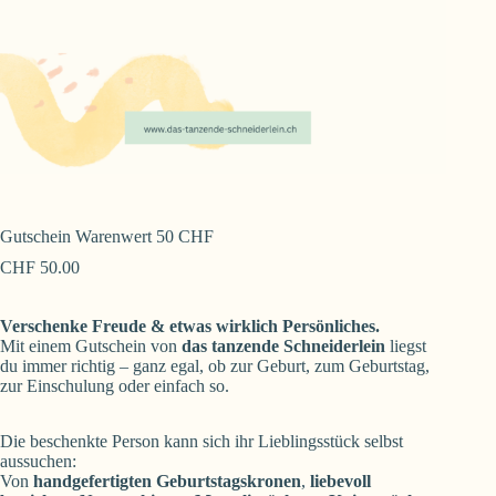
Gutschein Warenwert 50 CHF
CHF
50.00
Verschenke Freude & etwas wirklich Persönliches.
Mit einem Gutschein von
das tanzende Schneiderlein
liegst
du immer richtig – ganz egal, ob zur Geburt, zum Geburtstag,
zur Einschulung oder einfach so.
Die beschenkte Person kann sich ihr Lieblingsstück selbst
aussuchen:
Von
handgefertigten Geburtstagskronen
,
liebevoll