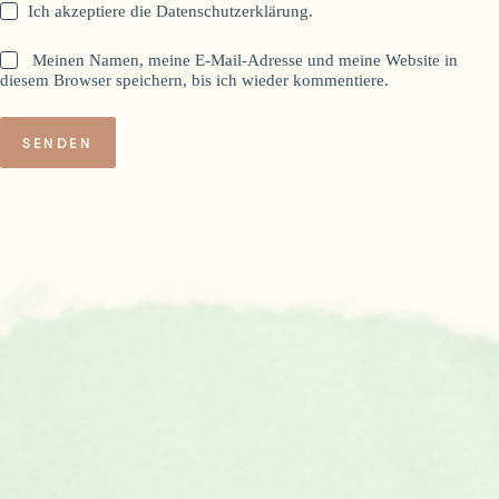
Ich akzeptiere die
Datenschutzerklärung
.
Meinen Namen, meine E-Mail-Adresse und meine Website in
diesem Browser speichern, bis ich wieder kommentiere.
SENDEN