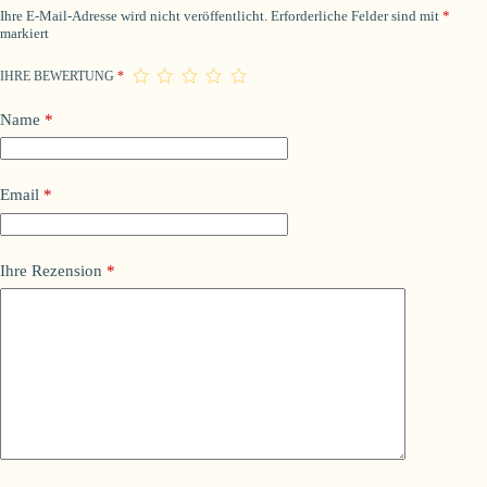
Ihre E-Mail-Adresse wird nicht veröffentlicht.
Erforderliche Felder sind mit
*
markiert
IHRE BEWERTUNG
*
Name
*
Email
*
Ihre Rezension
*