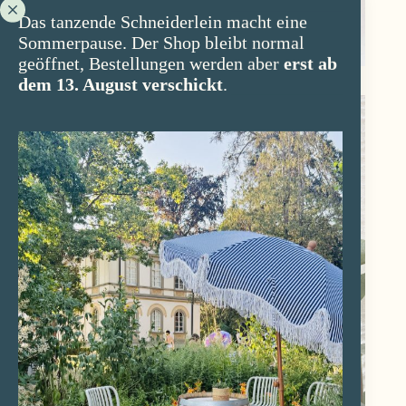
Das tanzende Schneiderlein macht eine
Sommerpause. Der Shop bleibt normal
geöffnet, Bestellungen werden aber
erst ab
dem 13. August verschickt
.