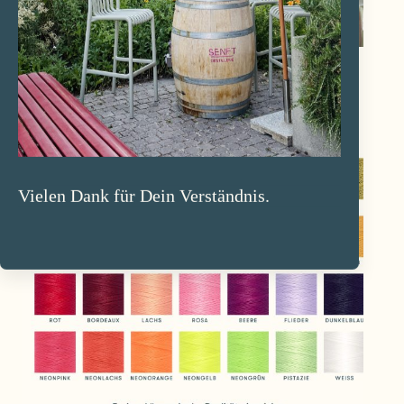
Vielen Dank für Dein Verständnis.