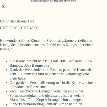
Geburtstagskrone Tara
CHF
32.00
–
CHF
43.00
Ein wunderschönes Ritual: die Geburtstagskrone verleiht dem
Kind jedes Jahr aufs neue das Gefühl eines Königs oder einer
Königin.
Die Krone besteht beidseitig aus 100% Musselin (70%
Bambus, 30% Baumwolle)
Dank der Webbänder zum Binden, passt die Krone ab
dem 1. Geburtstag und begleitet das Geburtstagskind
viele Jahre
Die gestickte Personalisierung macht die Krone zu einem
individuellen Einzelstück
Zwei verschiedene Einlagen verleihen eine super
Formbeständigkeit und gleichzeitig ist der weiche
Musselinstoff am Kopf sehr angenehm zu tragen.
Ohne Personalisierung kann die Krone natürlich