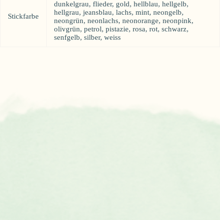
dunkelgrau, flieder, gold, hellblau, hellgelb,
hellgrau, jeansblau, lachs, mint, neongelb,
Stickfarbe
neongrün, neonlachs, neonorange, neonpink,
olivgrün, petrol, pistazie, rosa, rot, schwarz,
senfgelb, silber, weiss