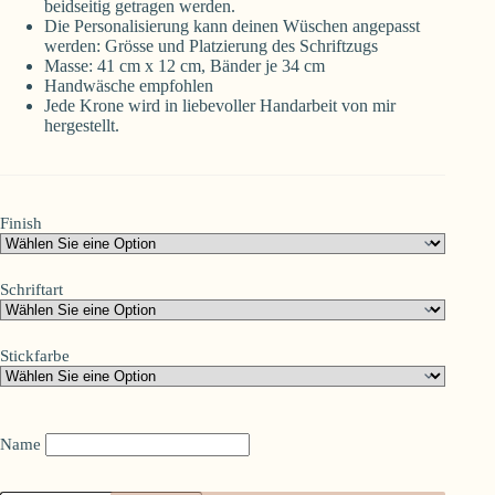
beidseitig getragen werden.
Die Personalisierung kann deinen Wüschen angepasst
werden: Grösse und Platzierung des Schriftzugs
Masse: 41 cm x 12 cm, Bänder je 34 cm
Handwäsche empfohlen
Jede Krone wird in liebevoller Handarbeit von mir
hergestellt.
Finish
Schriftart
Stickfarbe
Name