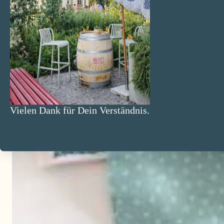
Vielen Dank für Dein Verständnis.