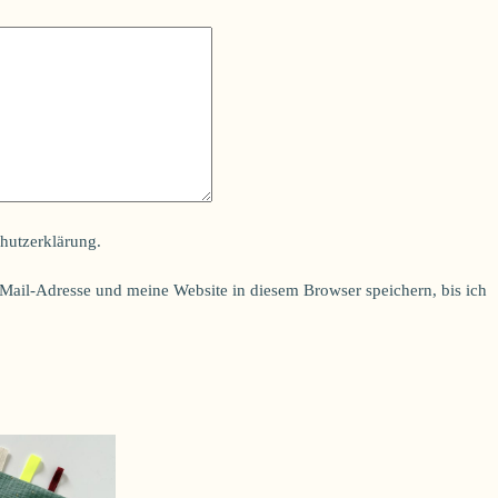
hutzerklärung
.
ail-Adresse und meine Website in diesem Browser speichern, bis ich