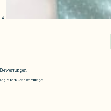
Bewertungen
Es gibt noch keine Bewertungen.