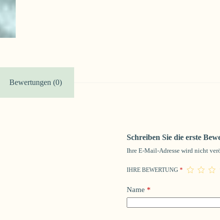
Bewertungen (0)
Schreiben Sie die erste Bew
Ihre E-Mail-Adresse wird nicht verö
IHRE BEWERTUNG
*
Name
*