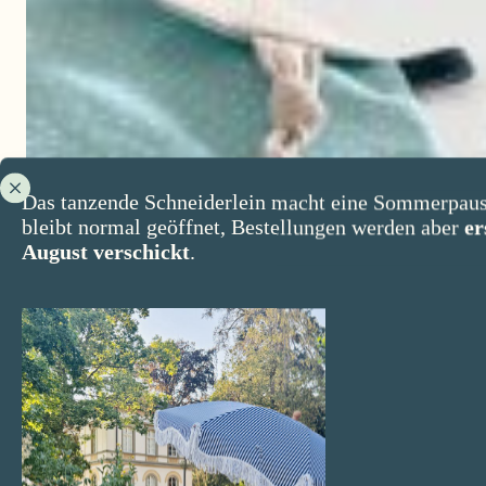
Das tanzende Schneiderlein macht eine Sommerpaus
bleibt normal geöffnet, Bestellungen werden aber
er
August verschickt
.