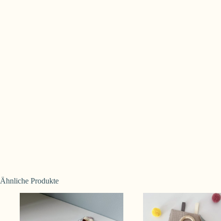
Ähnliche Produkte