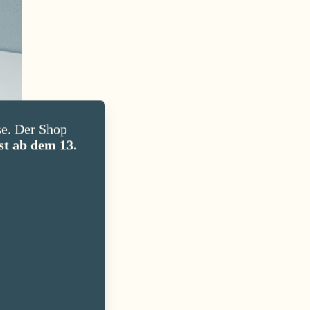
e. Der Shop
st ab dem 13.