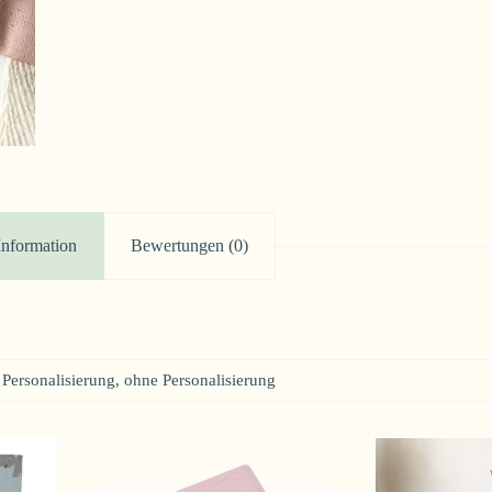
Information
Bewertungen (0)
 Personalisierung, ohne Personalisierung