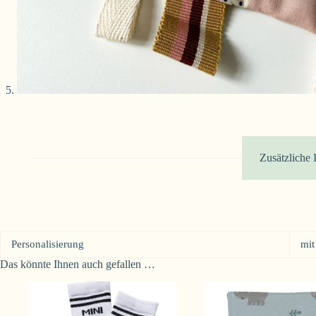
Zusätzliche 
Personalisierung
mit
Das könnte Ihnen auch gefallen …