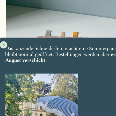
Das tanzende Schneiderlein macht eine Sommerpaus
bleibt normal geöffnet, Bestellungen werden aber
er
August verschickt
.