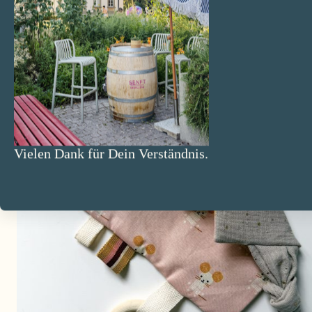
Vielen Dank für Dein Verständnis.