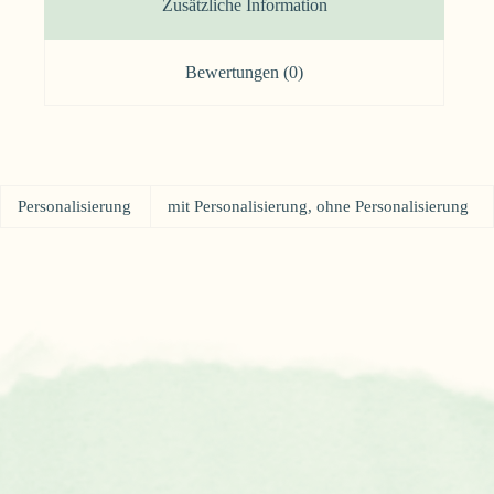
Zusätzliche Information
Bewertungen (0)
Personalisierung
mit Personalisierung, ohne Personalisierung