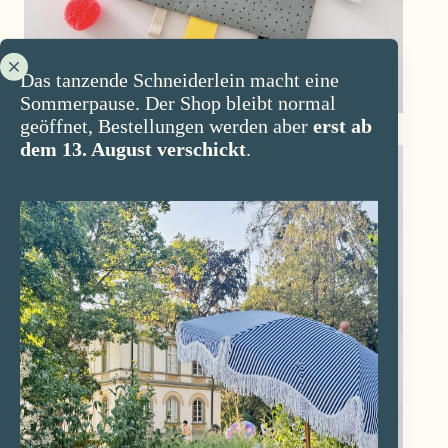
Das tanzende Schneiderlein macht eine
Sommerpause. Der Shop bleibt normal
geöffnet, Bestellungen werden aber
erst ab
dem 13. August verschickt
.