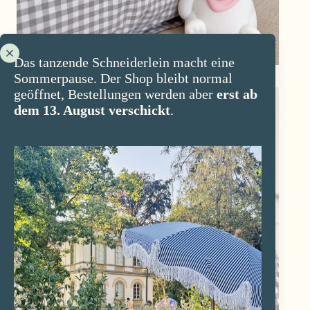
Das tanzende Schneiderlein macht eine
Sommerpause. Der Shop bleibt normal
geöffnet, Bestellungen werden aber
erst ab
dem 13. August verschickt
.