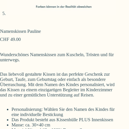
Namenskissen Pauline
CHF
49.00
Wunderschönes Namenskissen zum Kuscheln, Trösten und für
unterwegs.
Das liebevoll gestaltete Kissen ist das perfekte Geschenk zur
Geburt, Taufe, zum Geburtstag oder einfach als besondere
Überraschung. Mit dem Namen des Kindes personalisiert, wird
das Kissen zu einem einzigartigen Begleiter im Kinderzimmer
und zu einer gemütlichen Unterstützung auf Reisen.
Personalisierung: Wählen Sie den Namen des Kindes für
eine individuelle Bestickung
Das Produkt besteht aus Kissenhülle PLUS Innenkissen
Masse: ca. 30×40 cm