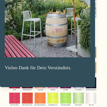
Vielen Dank für Dein Verständnis.