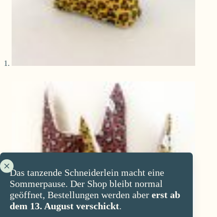
Das tanzende Schneiderlein macht eine
Sommerpause. Der Shop bleibt normal
geöffnet, Bestellungen werden aber
erst ab
dem 13. August verschickt
.