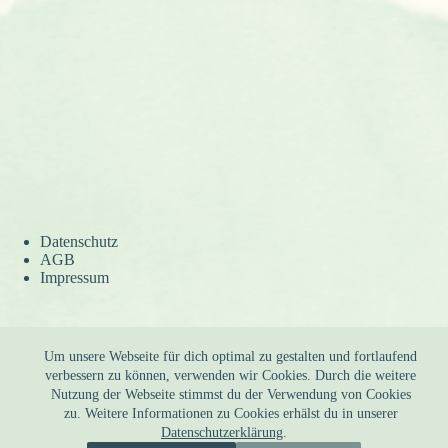
Datenschutz
AGB
Impressum
Versand
Um unsere Webseite für dich optimal zu gestalten und fortlaufend
Widerruf
verbessern zu können, verwenden wir Cookies. Durch die weitere
Kontakt
Nutzung der Webseite stimmst du der Verwendung von Cookies
zu. Weitere Informationen zu Cookies erhälst du in unserer
Datenschutzerklärung
.