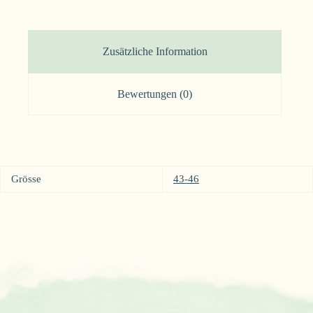
Zusätzliche Information
Bewertungen (0)
Grösse
43-46