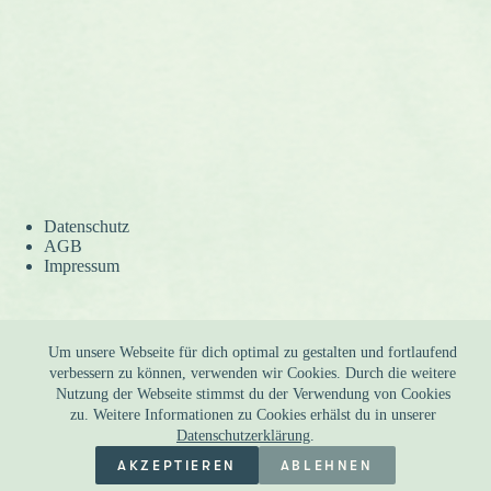
Datenschutz
AGB
Impressum
Versand
Um unsere Webseite für dich optimal zu gestalten und fortlaufend
Widerruf
verbessern zu können, verwenden wir Cookies. Durch die weitere
Kontakt
Nutzung der Webseite stimmst du der Verwendung von Cookies
zu. Weitere Informationen zu Cookies erhälst du in unserer
Datenschutzerklärung
.
AKZEPTIEREN
ABLEHNEN
Copyright © 2026 Das tanzende Schneiderlein | Design by