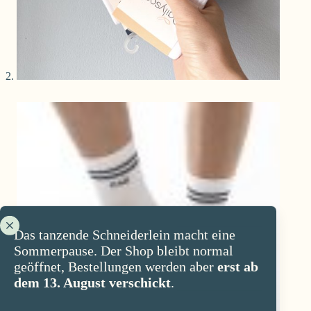
Das tanzende Schneiderlein macht eine
Sommerpause. Der Shop bleibt normal
geöffnet, Bestellungen werden aber
erst ab
dem 13. August verschickt
.