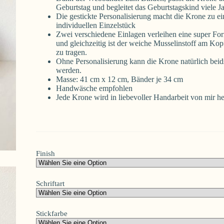
Geburtstag und begleitet das Geburtstagskind viele J
Die gestickte Personalisierung macht die Krone zu e
individuellen Einzelstück
Zwei verschiedene Einlagen verleihen eine super Fo
und gleichzeitig ist der weiche Musselinstoff am Ko
zu tragen.
Ohne Personalisierung kann die Krone natürlich beids
werden.
Masse: 41 cm x 12 cm, Bänder je 34 cm
Handwäsche empfohlen
Jede Krone wird in liebevoller Handarbeit von mir her
Finish
Schriftart
Stickfarbe