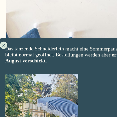
Das tanzende Schneiderlein macht eine Sommerpaus
bleibt normal geöffnet, Bestellungen werden aber
er
August verschickt
.