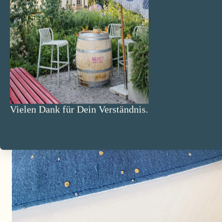
Vielen Dank für Dein Verständnis.