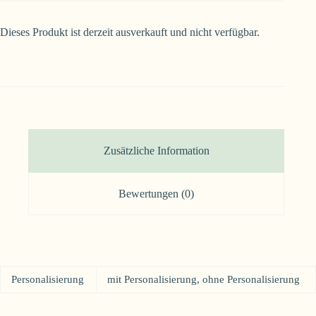
Dieses Produkt ist derzeit ausverkauft und nicht verfügbar.
Zusätzliche Information
Bewertungen (0)
Personalisierung
mit Personalisierung, ohne Personalisierung