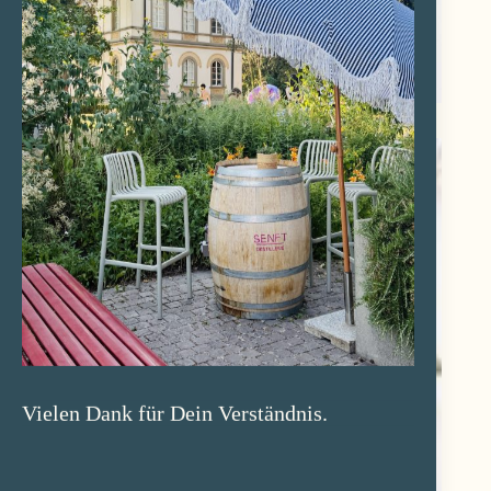
Vielen Dank für Dein Verständnis.