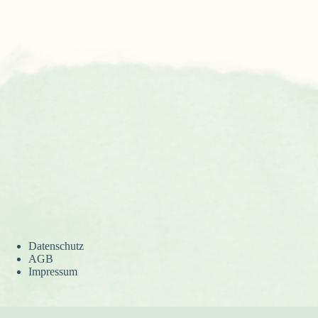
Datenschutz
AGB
Impressum