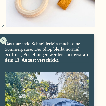
Das tanzende Schneiderlein macht eine
Sommerpause. Der Shop bleibt normal
geöffnet, Bestellungen werden aber
erst ab
dem 13. August verschickt
.