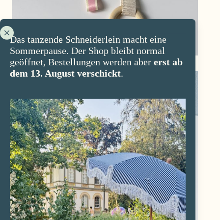
Das tanzende Schneiderlein macht eine
Sommerpause. Der Shop bleibt normal
geöffnet, Bestellungen werden aber
erst ab
dem 13. August verschickt
.