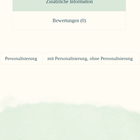
Zusätzliche Information
Bewertungen (0)
Personalisierung
mit Personalisierung, ohne Personalisierung