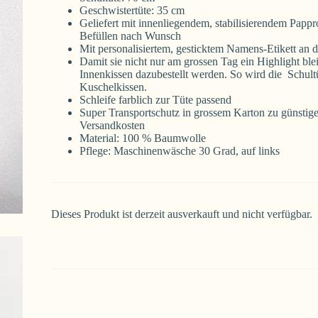
Geschwistertüte: 35 cm
Geliefert mit innenliegendem, stabilisierendem Papp
Befüllen nach Wunsch
Mit personalisiertem, gesticktem Namens-Etikett an d
Damit sie nicht nur am grossen Tag ein Highlight blei
Innenkissen dazubestellt werden. So wird die Schul
Kuschelkissen.
Schleife farblich zur Tüte passend
Super Transportschutz in grossem Karton zu günstig
Versandkosten
Material: 100 % Baumwolle
Pflege: Maschinenwäsche 30 Grad, auf links
Dieses Produkt ist derzeit ausverkauft und nicht verfügbar.