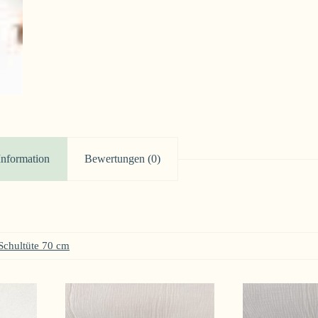
Information
Bewertungen (0)
Schultüte 70 cm