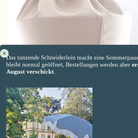
Das tanzende Schneiderlein macht eine Sommerpaus
bleibt normal geöffnet, Bestellungen werden aber
er
August verschickt
.