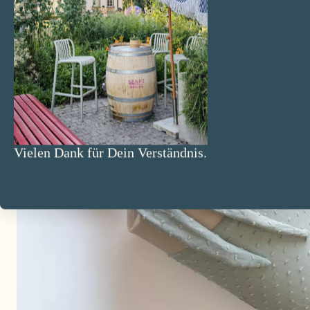
Vielen Dank für Dein Verständnis.