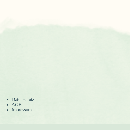
Datenschutz
AGB
Impressum
Versand