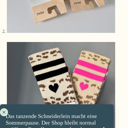
Das tanzende Schneiderlein macht eine
Sommerpause. Der Shop bleibt normal