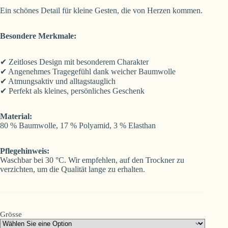
Ein schönes Detail für kleine Gesten, die von Herzen kommen.
Besondere Merkmale:
✔ Zeitloses Design mit besonderem Charakter
✔ Angenehmes Tragegefühl dank weicher Baumwolle
✔ Atmungsaktiv und alltagstauglich
✔ Perfekt als kleines, persönliches Geschenk
Material:
80 % Baumwolle, 17 % Polyamid, 3 % Elasthan
Pflegehinweis:
Waschbar bei 30 °C. Wir empfehlen, auf den Trockner zu
verzichten, um die Qualität lange zu erhalten.
Grösse