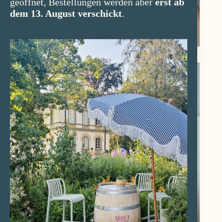
geöffnet, Bestellungen werden aber
erst ab
dem 13. August verschickt
.