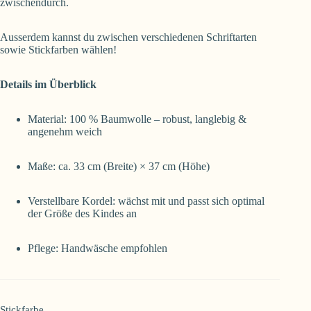
zwischendurch.
Ausserdem kannst du zwischen verschiedenen Schriftarten
sowie Stickfarben wählen!
Details im Überblick
Material: 100 % Baumwolle – robust, langlebig &
angenehm weich
Maße: ca. 33 cm (Breite) × 37 cm (Höhe)
Verstellbare Kordel: wächst mit und passt sich optimal
der Größe des Kindes an
Pflege: Handwäsche empfohlen
Stickfarbe