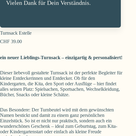
Vielen Dank für Dein Verständnis.
Turnsack Estelle
CHF
39.00
ein neuer Lieblings-Turnsack – einzigartig & personalisiert!
Dieser liebevoll gestaltete Turnsack ist der perfekte Begleiter für
kleine Entdeckerinnen und Entdecker. Ob für den
Kindergarten, die Kita, den Sport oder Ausflüge – hier findet
alles seinen Platz: Spielsachen, Sportsachen, Wechselkleidung,
Bücher, Snacks oder kleine Schätze.
Das Besondere: Der Turnbeutel wird mit dem gewünschten
Namen bestickt und damit zu einem ganz persönlichen
Einzelstück. So ist er nicht nur praktisch, sondern auch ein
wunderschönes Geschenk – ideal zum Geburtstag, zum Kita-
oder Kindergartenstart oder einfach als kleine Freude