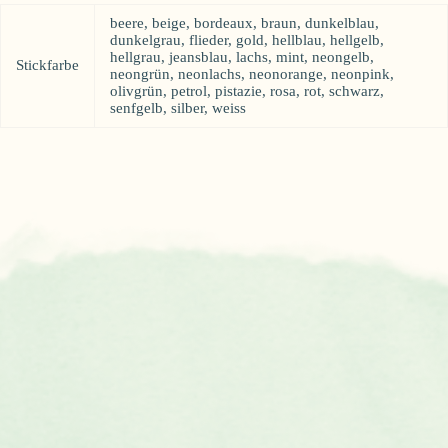
beere, beige, bordeaux, braun, dunkelblau,
dunkelgrau, flieder, gold, hellblau, hellgelb,
hellgrau, jeansblau, lachs, mint, neongelb,
Stickfarbe
neongrün, neonlachs, neonorange, neonpink,
olivgrün, petrol, pistazie, rosa, rot, schwarz,
senfgelb, silber, weiss