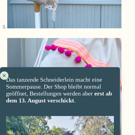
Das tanzende Schneiderlein macht eine
Sommerpause. Der Shop bleibt normal
geöffnet, Bestellungen werden aber
erst ab
dem 13. August verschickt
.